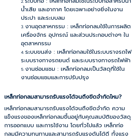
ระบบท่อ : เหล็กท่อกลมใช้ในระบบท่อสำหรับน้ำ
น้ำเสีย และอากาศ โดยเฉพาะอย่างยิ่งในงาน
ประปา และระบบลม
งานอุตสาหกรรม : เหล็กท่อกลมใช้ในการผลิต
เครื่องจักร อุปกรณ์ และส่วนประกอบต่างๆ ใน
อุตสาหกรรม
ระบบขนส่ง : เหล็กท่อกลมใช้ในระบบรางรถไฟ
ระบบรางทางรถยนต์ และระบบรางทางรถไฟฟ้า
งานซ่อมแซม : เหล็กท่อกลมเป็นวัสดุที่ใช้ใน
งานซ่อมแซมและการปรับปรุง
เหล็กท่อกลมสามารถรับแรงได้จนถึงขีดจำกัดไหม?
เหล็กท่อกลมสามารถรับแรงได้จนถึงขีดจำกัด ความ
แข็งแรงของเหล็กท่อกลมขึ้นอยู่กับคุณสมบัติของวัสดุ
การออกแบบ และการใช้งาน โดยทั่วไปแล้ว เหล็กท่อ
กลมมีความทนทานและสามารถรับแรงดันได้ดี ทั้งแรง