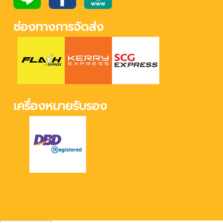
ช่องทางการจัดส่ง
เครื่องหมายรับรอง