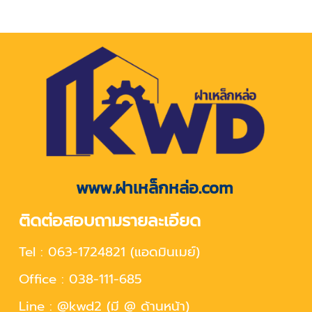
www.ฝาเหล็กหล่อ.com
ติดต่อสอบถามรายละเอียด
Tel : 063-1724821 (แอดมินเมย์)
Office : 038-111-685
Line : @kwd2 (มี @ ด้านหน้า)