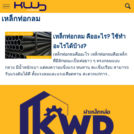
เหล็กท่อกลม
เหล็กท่อกลม คืออะไร? ใช้ทำ
อะไรได้บ้าง?
เหล็กท่อกลมคืออะไร เหล็กท่อกลมคือเหล็ก
ที่มีลักษณะเป็นท่อยาว ๆ ทรงกลมแบบ
กลวง มีน้ำหนักเบา แต่คงความแข็งแรง ทนทาน ตะเข็บเรียบ สามารถ
รับแรงดันได้ดี ทั้งแรงลมและแรงเสียดทาน สะดวกแก่การ...