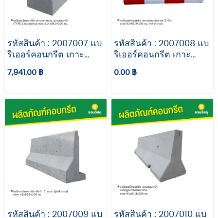
รหัสสินค้า : 2007007 แบ
รหัสสินค้า : 2007008 แบ
ริเออร์คอนกรีต เกาะ
ริเออร์คอนกรีต เกาะ
กลางถนน แบบสองหน้า
กลางถนน แผ่ 2 ด้าน
7,941.00 ฿
0.00 ฿
(TYPE 2 เเบบต่อฐาน)
ขนาด 61x81.3x100 ซม.
ขนาด 61×106.3×200
ทาสี ขาว-แดง
ซม.
รหัสสินค้า : 2007009 แบ
รหัสสินค้า : 2007010 แบ