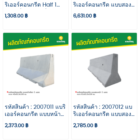
ริเออร์คอนกรีต Half 1
ริเออร์คอนกรีต แบบสอง
เมตร (รูปตัวแอล) ขนาด
หน้า มาตรฐานกรม
1,308.00 ฿
6,631.00 ฿
42x88.8x100 ซม.
ทางหลวง ขนาด
61x81.3x200 ซม.
รหัสสินค้า : 2007011 แบริ
รหัสสินค้า : 2007012 แบ
เออร์คอนกรีต แบบหน้า
ริเออร์คอนกรีต แบบสอง
เดียว 1 เมตร ขนาด
หน้า 1 เมตร ขนาด
2,373.00 ฿
2,785.00 ฿
45x81.3x100 ซม.
61x81.3x100 ซม.