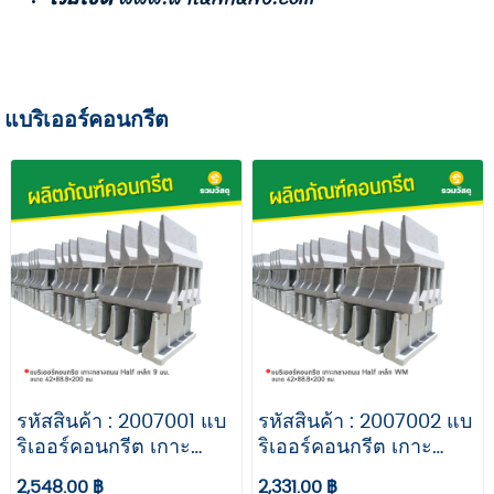
แบริเออร์คอนกรีต
รหัสสินค้า : 2007001 แบ
รหัสสินค้า : 2007002 แบ
ริเออร์คอนกรีต เกาะ
ริเออร์คอนกรีต เกาะ
กลางถนน Half ขนาด
กลางถนน Half ขนาด
2,548.00 ฿
2,331.00 ฿