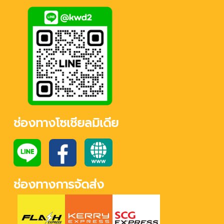
ช่องทางโซเชียลมิเดีย
ช่องทางการจัดส่ง