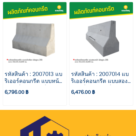
รหัสสินค้า : 2007013 แบ
รหัสสินค้า : 2007014 แบ
ริเออร์คอนกรีต แบบหน้า
ริเออร์คอนกรีต แบบสอง
เดียว (ต่อฐาน 20) ขนาด
หน้า (ต่อฐาน 20) ขนาด
6,796.00 ฿
6,476.00 ฿
45x101.3x200 ซม.
61x101.3x200 ซม.