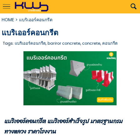
HOME
>
แบริเออร์คอนกรีต
แบริเออร์คอนกรีต
Tags:
แบริเออร์คอนกรีต
,
bariror concrete
,
concrete
,
คอนกรีต
แบริเออร์คอนกรีต แบริเออร์สำเร็จรูป มาตรฐานกรม
ทางหลวง ราคาโรงงาน