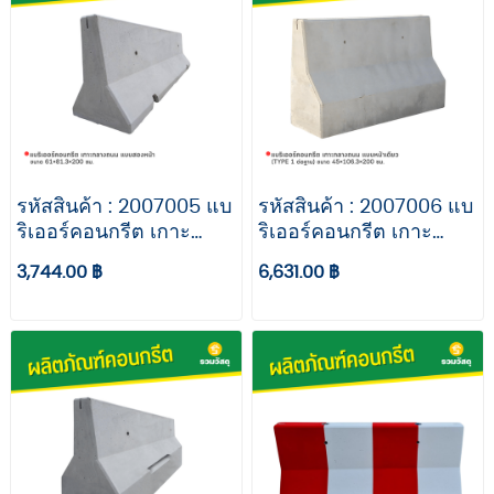
รหัสสินค้า : 2007005 แบ
รหัสสินค้า : 2007006 แบ
ริเออร์คอนกรีต เกาะ
ริเออร์คอนกรีต เกาะ
กลางถนน แบบสองหน้า
กลางถนน เเบบหน้าเดียว
3,744.00 ฿
6,631.00 ฿
(TYPE 2) ขนาด
(TYPE 1 ต่อฐาน) ขนาด
61×81.3×200 ซม.
45×106.3×200 ซม.