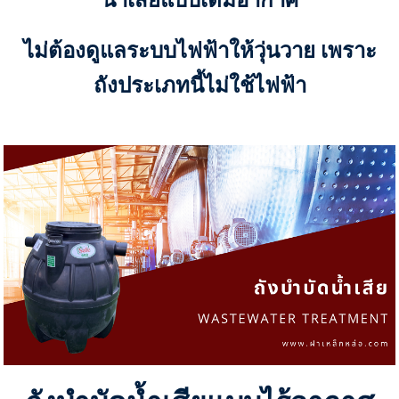
น้ำเสียแบบเติมอากาศ
ไม่ต้องดูแลระบบไฟฟ้าให้วุ่นวาย เพราะ
ถังประเภทนี้ไม่ใช้ไฟฟ้า