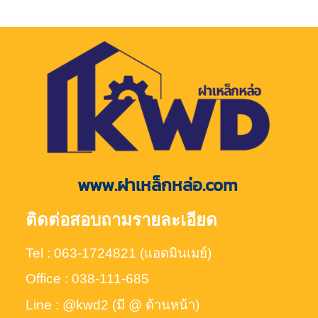
www.ฝาเหล็กหล่อ.com
ติดต่อสอบถามรายละเอียด
Tel : 063-1724821 (แอดมินเมย์)
Office : 038-111-685
Line : @kwd2 (มี @ ด้านหน้า)