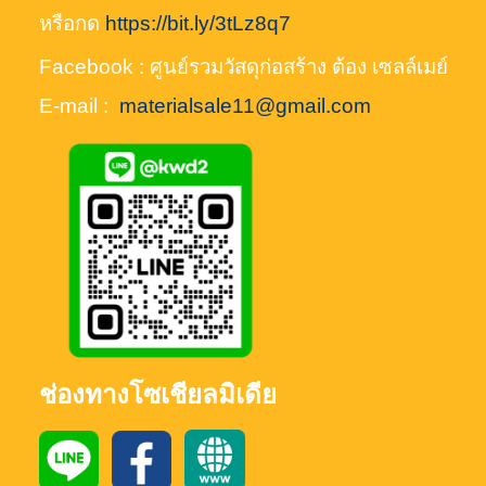
หรือกด
https://bit.ly/3tLz8q7
Facebook : ศูนย์รวมวัสดุก่อสร้าง ต้อง เซลล์เมย์
E-mail :
materialsale11@gmail.com
ช่องทางโซเชียลมิเดีย