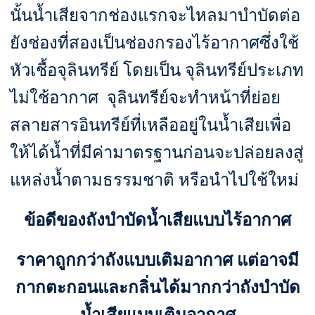
นั้นน้ำเสียจากช่องแรกจะไหลมาบำบัดต่อ
ยังช่องที่สองเป็นช่องกรองไร้อากาศซึ่งใช้
หัวเชื้อจุลินทรีย์ โดยเป็น จุลินทรีย์ประเภท
ไม่ใช้อากาศ จุลินทรีย์จะทำหน้าที่ย่อย
สลายสารอินทรีย์ที่เหลืออยู่ในน้ำเสียเพื่อ
ให้ได้น้ำที่มีค่ามาตรฐานก่อนจะปล่อยลงสู่
แหล่งน้ำตามธรรมชาติ หรือนำไปใช้ใหม่
ข้อดีของถังบำบัดน้ำเสียแบบไร้อากาศ
ราคาถูกกว่าถังแบบเติมอากาศ แต่อาจมี
กากตะกอนและกลิ่นได้มากกว่าถังบำบัด