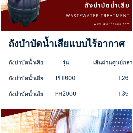
ถังบำบัดน้ำเสียแบบไร้อากาศ
ถังบำบัดน้ำเสีย
รุ่น
เส้นผ่านศูนย์กล
PH1600
1.26
ถังบำบัดน้ำเสีย
PH2000
1.35
ถังบำบัดน้ำเสีย