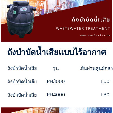
ถังบำบัดน้ำเสียแบบไร้อากาศ
ถังบำบัดน้ำเสีย
รุ่น
เส้นผ่านศูนย์กล
PH3000
1.50
ถังบำบัดน้ำเสีย
PH4000
1.80
ถังบำบัดน้ำเสีย