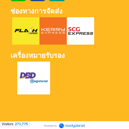
ช่องทางการจัดส่ง
เครื่องหมายรับรอง
Visitors:
271,775