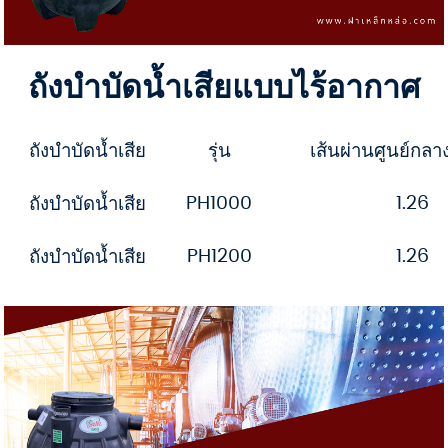
ถังบำบัดน้ำเสียแบบไร้อากาศ
ถังบำบัดน้ำเสีย
รุ่น
เส้นผ่านศูนย์กลา
PH1000
1.26
ถังบำบัดน้ำเสีย
PH1200
1.26
ถังบำบัดน้ำเสีย