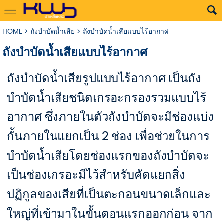
HOME
>
ถังบำบัดน้ำเสีย
>
ถังบำบัดน้ำเสียแบบไร้อากาศ
ถังบำบัดน้ำเสียแบบไร้อากาศ
ถังบำบัดน้ำเสียรูปแบบไร้อากาศ เป็นถัง
บำบัดน้ำเสียชนิดเกรอะกรองรวมแบบไร้
อากาศ ซึ่งภายในตัวถังบำบัดจะมีช่องแบ่ง
กั้นภายในแยกเป็น 2 ช่อง เพื่อช่วยในการ
บำบัดน้ำเสียโดยช่องแรกของถังบำบัดจะ
เป็นช่องเกรอะมีไว้สำหรับคัดแยกสิ่ง
ปฏิกูลของเสียที่เป็นตะกอนขนาดเล็กและ
ใหญ่ที่เข้ามาในขั้นตอนแรกออกก่อน จาก