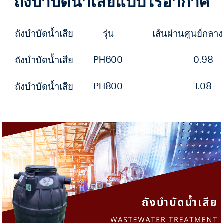
ถังบำบัดน้ำเสียแบบไร้อากาศ
ถังบำบัดน้ำเสีย
รุ่น
เส้นผ่านศูนย์กลา
PH600
0.98
ถังบำบัดน้ำเสีย
PH800
1.08
ถังบำบัดน้ำเสีย