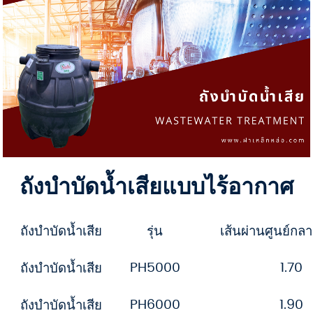
ถังบำบัดน้ำเสียแบบไร้อากาศ
ถังบำบัดน้ำเสีย
รุ่น
เส้นผ่านศูนย์กล
PH5000
1.70
ถังบำบัดน้ำเสีย
PH6000
1.90
ถังบำบัดน้ำเสีย