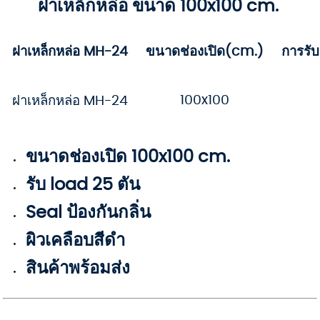
ฝาเหล็กหล่อ ขนาด 100x100 cm.
ฝาเหล็กหล่อ MH-24
ขนาดช่องเปิด(cm.)
การรั
100x100
ฝาเหล็กหล่อ MH-24
ขนาดช่องเปิด 100x100 cm.
รับ load 25 ตัน
Seal ป้องกันกลิ่น
ผิวเคลือบสีดำ
สินค้าพร้อมส่ง