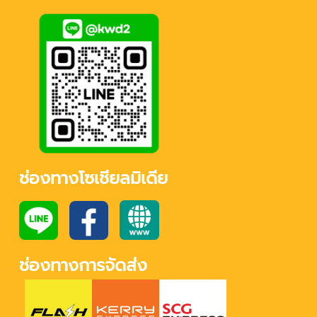
ช่องทางโซเชียลมิเดีย
ช่องทางการจัดส่ง