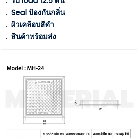
รับ load 12.5 ตัน
Seal ป้องกันกลิ่น
ผิวเคลือบสีดำ
สินค้าพร้อมส่ง