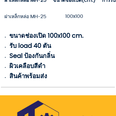
ฝาเหล็กหล่อ MH-25
ขนาดช่องเปิด(cm.)
การรั
100x100
ฝาเหล็กหล่อ MH-25
ขนาดช่องเปิด 100x100 cm.
รับ load 40 ตัน
Seal ป้องกันกลิ่น
ผิวเคลือบสีดำ
สินค้าพร้อมส่ง