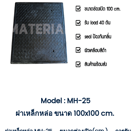
Model : MH-25
ฝาเหล็กหล่อ ขนาด 100x100 cm.