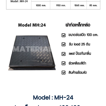
Model : MH-24