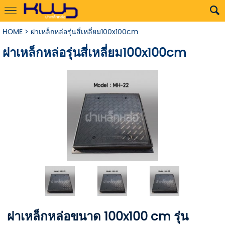
HOME
>
ฝาเหล็กหล่อรุ่นสี่เหลี่ยม100x100cm
ฝาเหล็กหล่อรุ่นสี่เหลี่ยม100x100cm
ฝาเหล็กหล่อขนาด 100x100 cm รุ่น