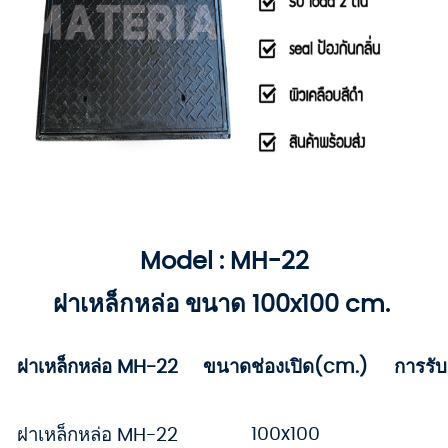
Model : MH-22
ฝาเหล็กหล่อ ขนาด 100x100 cm.
ฝาเหล็กหล่อ MH-22
ขนาดช่องเปิด(cm.)
การรั
100x100
ฝาเหล็กหล่อ MH-22