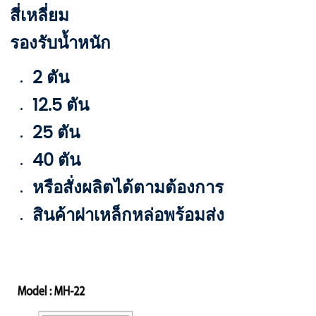
สี่เหลี่ยม
รองรับน้ำหนัก
2 ตัน
12.5 ตัน
25 ตัน
40 ตัน
หรือสั่งผลิตได้ตามต้องการ
สินค้าฝาเหล็กหล่อพร้อมส่ง