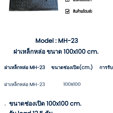
Model : MH-23
ฝาเหล็กหล่อ ขนาด 100x100 cm.
ฝาเหล็กหล่อ MH-23
ขนาดช่องเปิด(cm.)
การรั
100x100
ฝาเหล็กหล่อ MH-23
ขนาดช่องเปิด 100x100 cm.