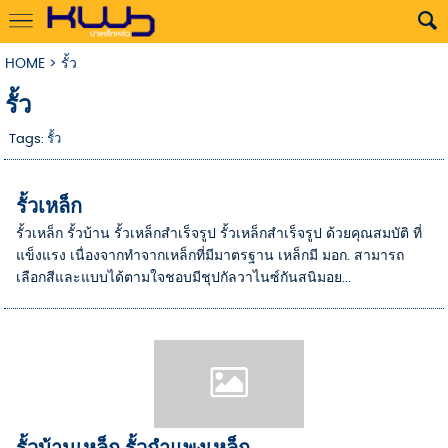
HOME
>
รั้ว
รั้ว
Tags:
รั้ว
รั้วเหล็ก
รั้วเหล็ก รั้วบ้าน รั้วเหล็กสำเร็จรูป รั้วเหล็กสำเร็จรูป ด้วยคุณสมบัติ ที่
แข็งแรง เนื่องจากทำจากเหล็กที่มีมาตรฐาน เหล็กมี มอก. สามารถ
เลือกสีและแบบได้ตามใจชอบมีชุปกัลวาไนซ์กันสนิมอย...