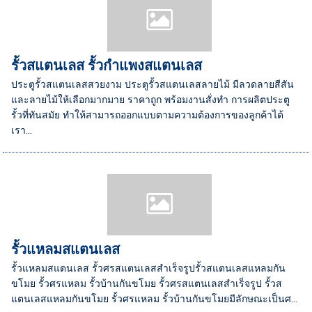
รั้วสแตนเลส รั้วกำแพงสแตนเลส
ประตูรั้วสแตนเลสสวยงาม ประตูรั้วสแตนเลสลายไม้ มีลวดลายสีสัน
และลายไม้ให้เลือกมากมาย ราคาถูก พร้อมงานสั่งทำ การผลิตประตู
รั้วที่ทันสมัย ทำให้สามารถออกแบบตามความต้องการของลูกค้าได้
เรา...
รั้วแหลมสแตนเลส
รั้วแหลมสแตนเลส รั้วศรสแตนเลสสำเร็จรูปรั้วสแตนเลสแหลมกัน
ขโมย รั้วศรแหลม รั้วบ้านกันขโมย รั้วศรสแตนเลสสำเร็จรูป รั้วส
แตนเลสแหลมกันขโมย รั้วศรแหลม รั้วบ้านกันขโมยมีลักษณะเป็นศ...