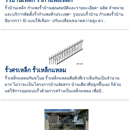
รั้วบ้านเหล็ก รั้วกำแพงเหล็ก
รั้วบ้านเหล็ก กำแพงรั้วบ้านคุณสมบัติและรายละเอียด- ผลิต จำหน่าย
และบริการติดตั้งรั้วกำแพงทั่วประเทศ- รูปแบบรั้วบ้าน กำแพงรั้วบ้าน
มีมากกว่า 10 แบบให้เลือก- ปรับเปลี่ยนขนาดความสูง คว...
รั้วศรเหล็ก รั้วเหล็กแหลม
รั้วเหล็กแหลมกันขโมย รั้วเหล็กแหลมคือสิ่งที่เราเห็นกันเป็นจำนวน
มาก ไม่ว่าจะเป็นโครงการบ้านจัดสรร บ้านเดียวที่ปลูกขึ้นเอง ก็ล้วน
แต่ใช้การออกแบบรั้วด้วยการสร้างเป็นเหล็กแหลม เพื่อป้...