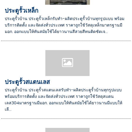
ประตูรั้วเหล็ก
ประตูรั้วบ้าน ประตูรั้วเหล็กรับทำ-ผลิตประตูรั้วบ้านทุกรูปแบบ พร้อม
บริการติดตั้ง และจัดส่งทั่วประเทศ ราคาถูกใช้วัสดุเหล็กมาตรฐานมี
มอก. ออกแบบให้ทันสมัยใช้ได้ยาวนานสีสวยสีทนติดชัดเจ...
ประตูรั้วสแตนเลส
ประตูรั้วบ้าน ประตูรั้วสแตนเลสรับทำ-ผลิตประตูรั้วบ้านทุกรูปแบบ
พร้อมบริการติดตั้ง และจัดส่งทั่วประเทศ ราคาถูกใช้วัสดุสแตน
เลส304มาตรฐานมีมอก. ออกแบบให้ทันสมัยใช้ได้ยาวนานมีแบบให้
เลื...