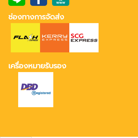
ช่องทางการจัดส่ง
เครื่องหมายรับรอง